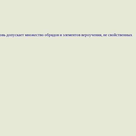
ковь допускает множество обрядов и элементов вероучения, не свойственных