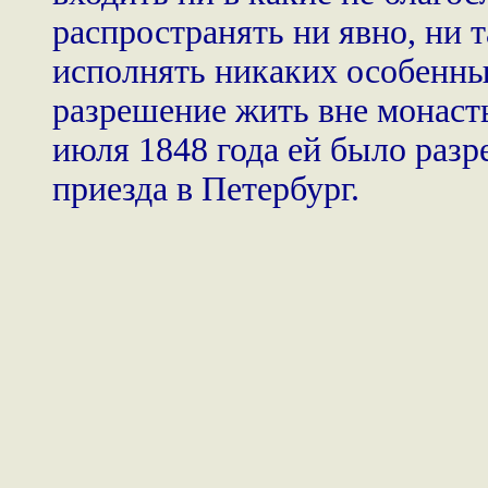
распространять ни явно, ни 
исполнять никаких особенны
разрешение жить вне монаст
июля 1848 года ей было разр
приезда в Петербург.