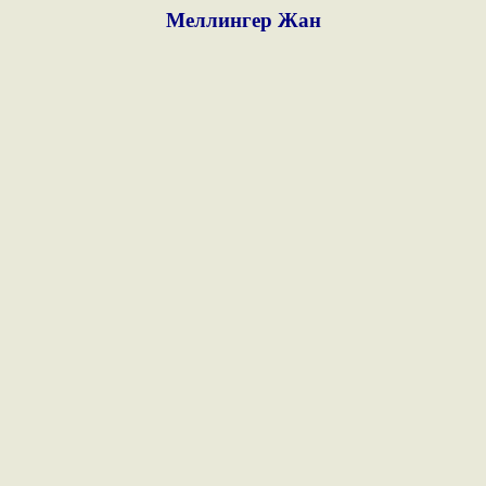
Меллингер Жан