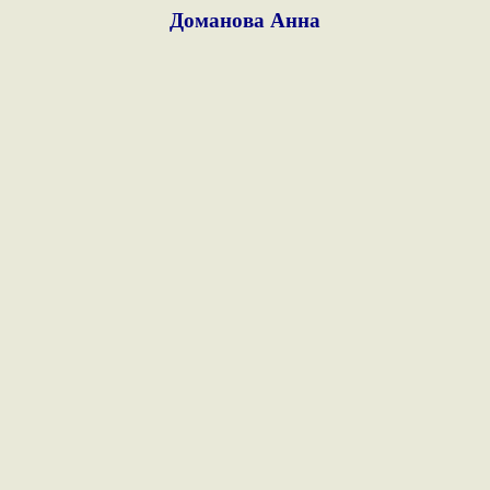
Доманова Анна