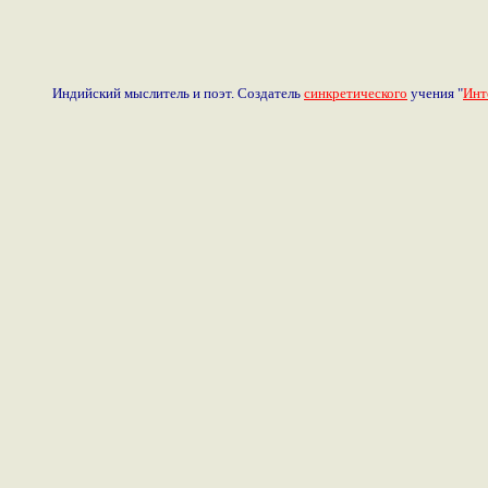
Индийский мыслитель и поэт. Создатель
синкретического
учения "
Инт