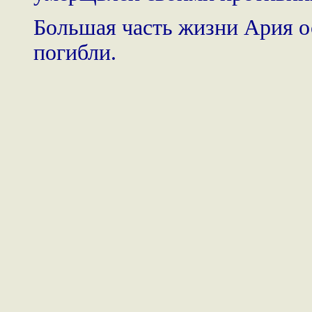
Большая часть жизни Ария ос
погибли.