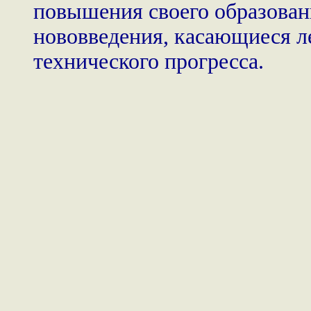
повышения своего образован
нововведения, касающиеся л
технического прогресса.