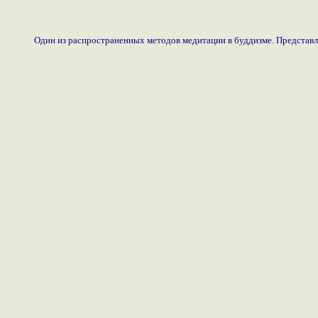
Один из распространенных методов медитации в буддизме. Представл